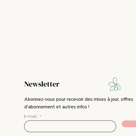
Newsletter
Abonnez-vous pour recevoir des mises à jour, offres
d'abonnement et autres infos !
E-mail :