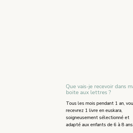
Que vais-je recevoir dans m
boite aux lettres ?
Tous les mois pendant 1 an, vo
recevrez 1 livre en euskara,
soigneusement sélectionné et
adapté aux enfants de 6 à 8 ans