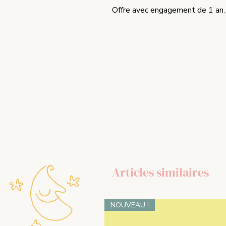
Offre avec engagement de 1 an.
Articles similaires
NOUVEAU !