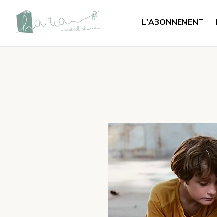
L'ABONNEMENT