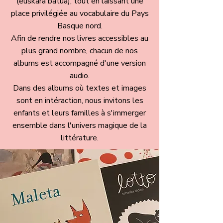
(euskara batua), tout en laissant une
place privilégiée au vocabulaire du Pays
Basque nord.
Afin de rendre nos livres accessibles au
plus grand nombre, chacun de nos
albums est accompagné d'une version
audio.
Dans des albums où textes et images
sont en intéraction, nous invitons les
enfants et leurs familles à s'immerger
ensemble dans l'univers magique de la
littérature.