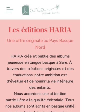
Les éditions HARIA
Une offre originale au Pays Basque
Nord
HARIA crée et publie des albums
jeunesse en langue basque à Sare. À
travers des créations originales et des
traductions, notre ambition est
d'éveiller et de nourrir la vie intérieure
des enfants.
Nous accordons une attention
particulière à la qualité éditoriale. Tous
nos albums sont écrits en basque unifié