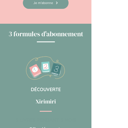
Je m'abonne
3 formules d'abonnement
DÉCOUVERTE
Xirimiri
3 LIVRES PENDANT 3 MOIS