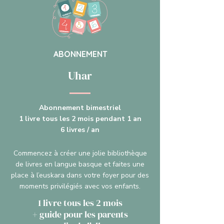
ABONNEMENT
Uhar
Abonnement bimestriel
1 livre tous les 2 mois pendant 1 an
6 livres / an
Commencez à créer une jolie bibliothèque
de livres en langue basque et faites une
place à l’euskara dans votre foyer pour des
moments privilégiés avec vos enfants.
1 livre tous les 2 mois
+ guide pour les parents