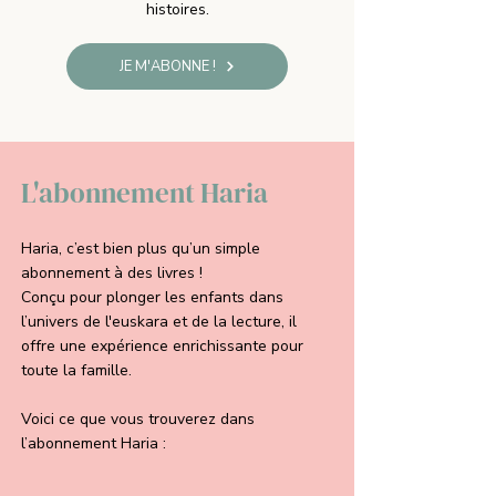
histoires.
JE M'ABONNE !
L'abonnement Haria
Haria, c’est bien plus qu’un simple
abonnement à des livres !
Conçu pour plonger les enfants dans
l’univers de l'euskara et de la lecture, il
offre une expérience enrichissante pour
toute la famille.
Voici ce que vous trouverez dans
l’abonnement Haria :