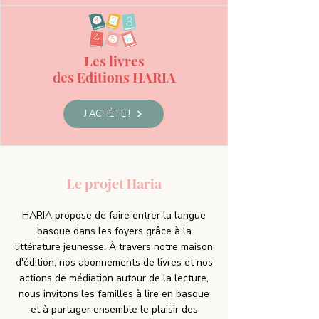
Les livres
des Editions HARIA
J'ACHÈTE !
Le projet Haria
HARIA propose de faire entrer la langue
basque dans les foyers grâce à la
littérature jeunesse. À travers notre maison
d'édition, nos abonnements de livres et nos
actions de médiation autour de la lecture,
nous invitons les familles à lire en basque
et à partager ensemble le plaisir des