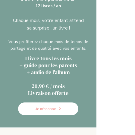
12 livres / an
Chaque mois, votre enfant attend
sa surprise : un livre !
Vous profiterez chaque mois de temps de
partage et de qualité avec vos enfants.
1 livre tous les mois
+ guide pour les parents
​+ audio de l'album
20,90 € / mois
Livraison offerte
Je m'abonne