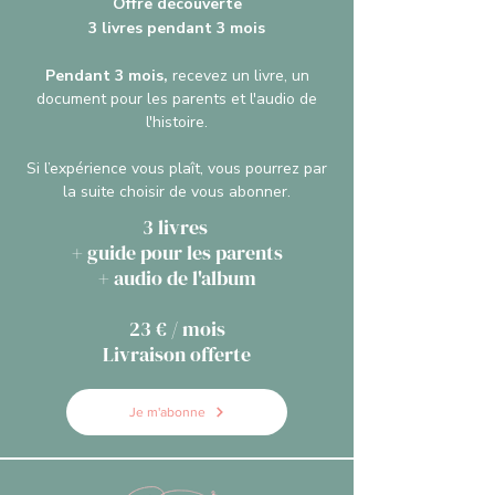
Offre découverte
3 livres pendant 3 mois
Pendant 3 mois,
recevez un livre, un
document pour les parents et l'audio de
l'histoire.
Si l’expérience vous plaît, vous pourrez par
la suite choisir de vous abonner.
3 livres
+ guide pour les parents
+ audio de l'album
23 € / mois
Livraison offerte
Je m'abonne