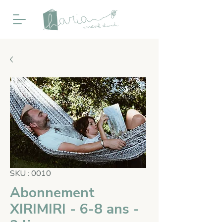
SKU : 0010
Abonnement
XIRIMIRI - 6-8 ans -