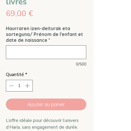
livres
Prix
69,00 €
Haurraren izen-deiturak eta
sorteguna/ Prénom de l'enfant et
date de naissance
*
0/500
Quantité
*
Ajouter au panier
L’offre idéale pour découvrir l’univers
d’Haria, sans engagement de durée.