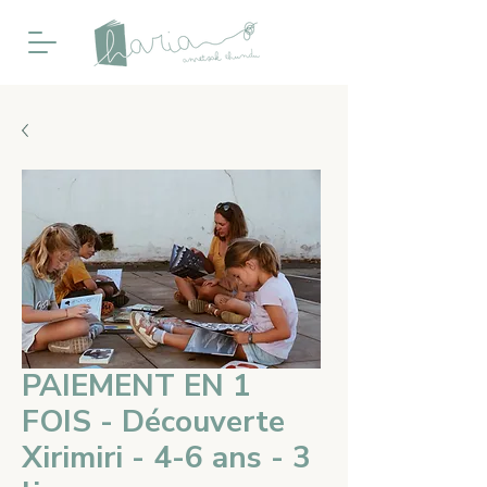
PAIEMENT EN 1
FOIS - Découverte
Xirimiri - 4-6 ans - 3