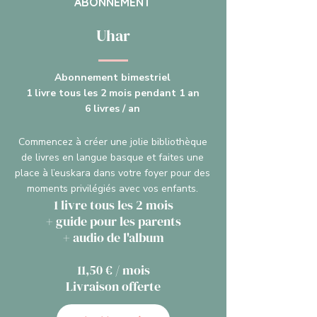
ABONNEMENT
Uhar
Abonnement bimestriel
1 livre tous les 2 mois pendant 1 an
6 livres / an
Commencez à créer une jolie bibliothèque
de livres en langue basque et faites une
place à l’euskara dans votre foyer pour des
moments privilégiés avec vos enfants.
1 livre tous les 2 mois
+ guide pour les parents
+ audio de l'album
11,50 € / mois
Livraison offerte