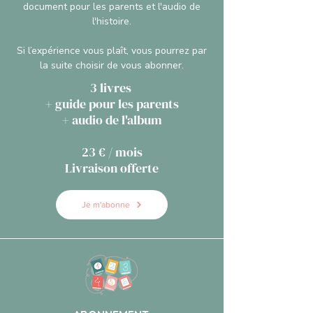
document pour les parents et l'audio de
l'histoire.
Si l’expérience vous plaît, vous pourrez par
la suite choisir de vous abonner.
3 livres
+ guide pour les parents
+ audio de l'album
23 € / mois
Livraison offerte
Je m'abonne