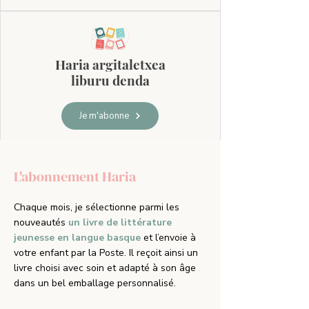
Haria argitaletxea
liburu denda
Je m'abonne
L'abonnement Haria
Chaque mois, je sélectionne parmi les
nouveautés
un livre de littérature
jeunesse en langue basque
et l’envoie à
votre enfant par la Poste. Il reçoit ainsi un
livre choisi avec soin et adapté à son âge
dans un bel emballage personnalisé.