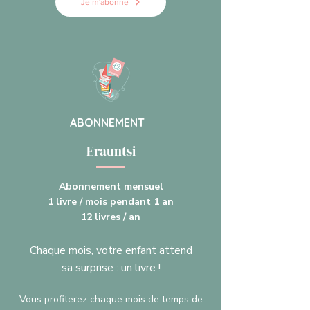
Je m'abonne
ABONNEMENT
Erauntsi
Abonnement mensuel
1 livre / mois pendant 1 an
12 livres / an
Chaque mois, votre enfant attend
sa surprise : un livre !
Vous profiterez chaque mois de temps de