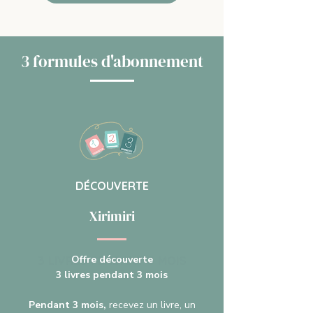
3 formules d'abonnement
DÉCOUVERTE
Xirimiri
3 LIVRES PENDANT 3 MOIS
Offre découverte
3 livres pendant 3 mois
Pendant 3 mois,
recevez un livre, un