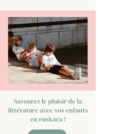
Savourez le plaisir de la
littérature avec vos enfants
en euskara !