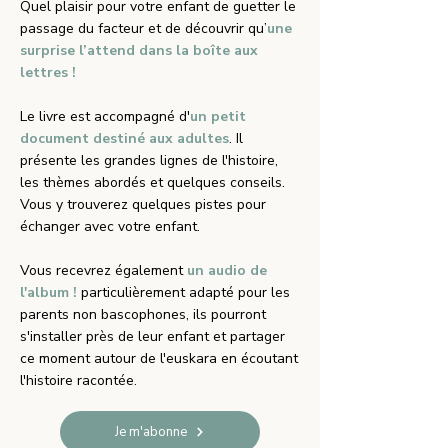
Quel plaisir pour votre enfant de guetter le
passage du facteur et de découvrir qu’
une
surprise l’attend dans la boîte aux
lettres !
Le livre est accompagné d'
un petit
document destiné aux adultes
. Il
présente les grandes lignes de l'histoire,
les thèmes abordés et quelques conseils.
Vous y trouverez quelques pistes pour
échanger avec votre enfant.
Vous recevrez également
un audio de
l'album !
particulièrement adapté pour les
parents non bascophones, ils pourront
s'installer près de leur enfant et partager
ce moment autour de l'euskara en écoutant
l'histoire racontée.
Je m'abonne